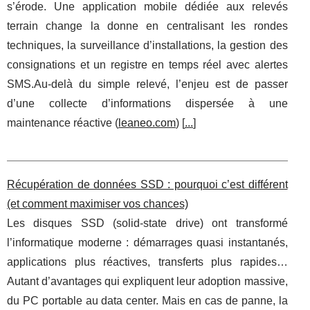
s’érode. Une application mobile dédiée aux relevés
terrain change la donne en centralisant les rondes
techniques, la surveillance d’installations, la gestion des
consignations et un registre en temps réel avec alertes
SMS.Au-delà du simple relevé, l’enjeu est de passer
d’une collecte d’informations dispersée à une
maintenance réactive (
leaneo.com
) [
...
]
Récupération de données SSD : pourquoi c’est différent
(et comment maximiser vos chances)
Les disques SSD (solid-state drive) ont transformé
l’informatique moderne : démarrages quasi instantanés,
applications plus réactives, transferts plus rapides…
Autant d’avantages qui expliquent leur adoption massive,
du PC portable au data center. Mais en cas de panne, la