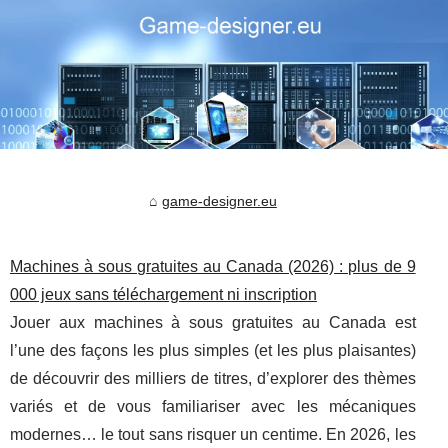
game-designer.eu
Machines à sous gratuites au Canada (2026) : plus de 9
000 jeux sans téléchargement ni inscription
Jouer aux machines à sous gratuites au Canada est
l’une des façons les plus simples (et les plus plaisantes)
de découvrir des milliers de titres, d’explorer des thèmes
variés et de vous familiariser avec les mécaniques
modernes… le tout sans risquer un centime. En 2026, les