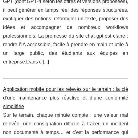
GPT (dont GPT‑4 selon les offres et versions proposées),
il peut générer en temps réel des réponses structurées,
expliquer des notions, reformuler un texte, proposer des
idées et accompagner de nombreux workflows
professionnels. La promesse du
site chat gpt
est claire :
rendre l’IA accessible, facile à prendre en main et utile à
un large public, des étudiants aux équipes en
entreprise.Dans c [
...
]
Application mobile pour les relevés sur le terrain : la clé
d’une maintenance plus réactive et d’une conformité
simplifiée
Sur le terrain, chaque minute compte : une valeur mal
relevée, une consignation difficile à tracer, un incident
non documenté à temps… et c’est la performance qui